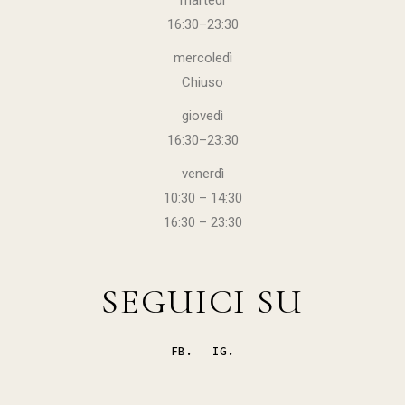
martedì
16:30–23:30
mercoledì
Chiuso
giovedì
16:30–23:30
venerdì
10:30 – 14:30
16:30 – 23:30
SEGUICI SU
FB.
IG.