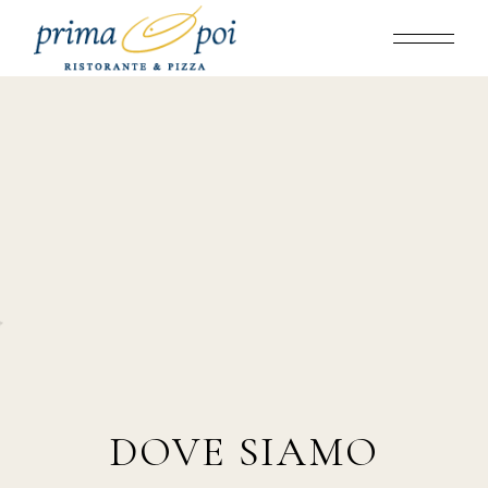
DOVE SIAMO