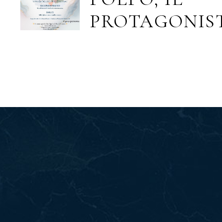
PROTAGONIS