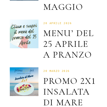
MAGGIO
20 APRILE 2026
MENU’ DEL
25 APRILE
A PRANZO
20 MARZO 2026
PROMO 2X1
INSALATA
DI MARE