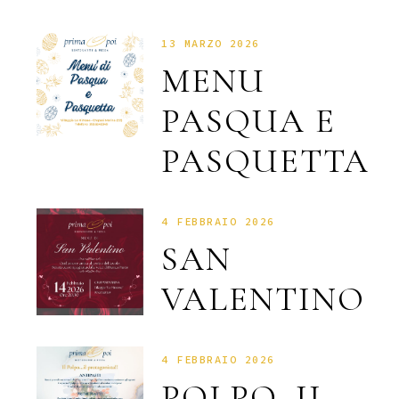
13 MARZO 2026
MENU
PASQUA E
PASQUETTA
4 FEBBRAIO 2026
SAN
VALENTINO
4 FEBBRAIO 2026
POLPO, IL