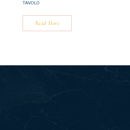
TAVOLO
Read More